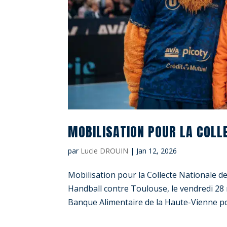
MOBILISATION POUR LA COLL
par
Lucie DROUIN
|
Jan 12, 2026
Mobilisation pour la Collecte Nationale 
Handball contre Toulouse, le vendredi 28 
Banque Alimentaire de la Haute-Vienne pou