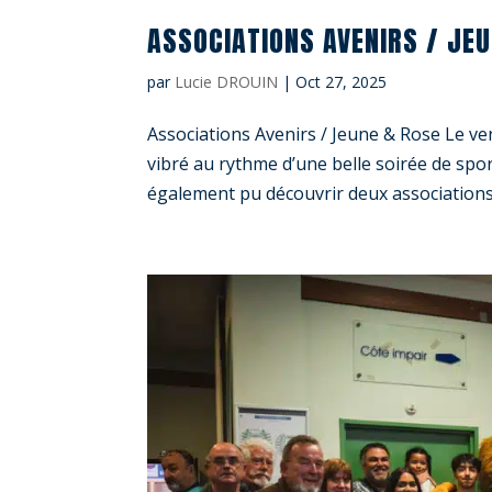
ASSOCIATIONS AVENIRS / JEU
par
Lucie DROUIN
|
Oct 27, 2025
Associations Avenirs / Jeune & Rose Le ve
vibré au rythme d’une belle soirée de sport 
également pu découvrir deux associations