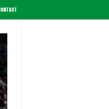
CONTACT