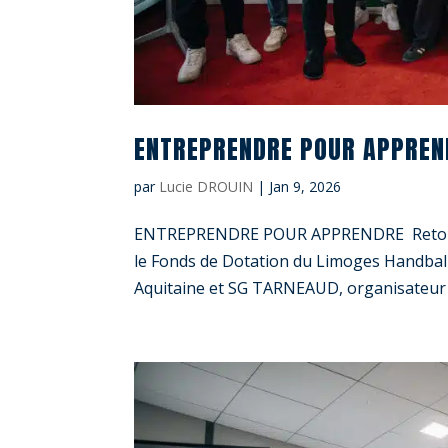
ENTREPRENDRE POUR APPREN
par
Lucie DROUIN
|
Jan 9, 2026
ENTREPRENDRE POUR APPRENDRE Retour sur
le Fonds de Dotation du Limoges Handball
Aquitaine et SG TARNEAUD, organisateur de