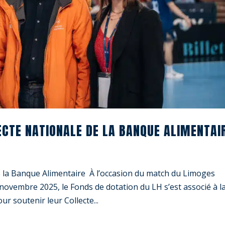
ECTE NATIONALE DE LA BANQUE ALIMENTAI
de la Banque Alimentaire À l’occasion du match du Limoges
novembre 2025, le Fonds de dotation du LH s’est associé à l
r soutenir leur Collecte...