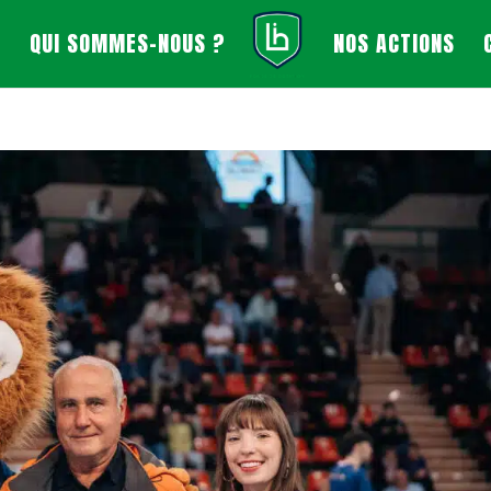
L
QUI SOMMES-NOUS ?
NOS ACTIONS