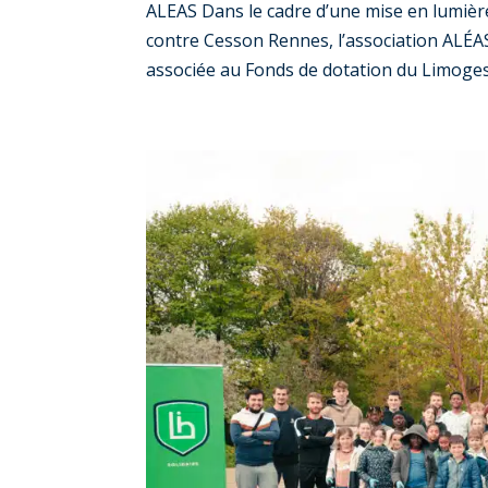
ALEAS Dans le cadre d’une mise en lumière
contre Cesson Rennes, l’association ALÉAS
associée au Fonds de dotation du Limoges H