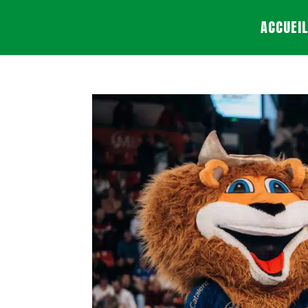
ACCUEI