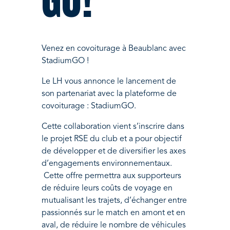
Venez en covoiturage à Beaublanc avec
StadiumGO !
Le LH vous annonce le lancement de
son partenariat avec la plateforme de
covoiturage : StadiumGO.
Cette collaboration vient s’inscrire dans
le projet RSE du club et a pour objectif
de développer et de diversifier les axes
d’engagements environnementaux.
Cette offre permettra aux supporteurs
de réduire leurs coûts de voyage en
mutualisant les trajets, d’échanger entre
passionnés sur le match en amont et en
aval, de réduire le nombre de véhicules