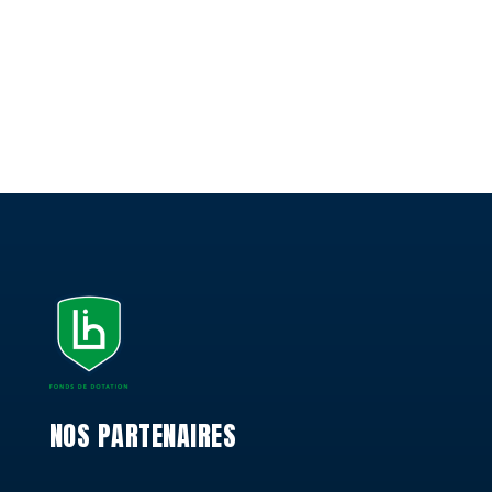
NOS PARTENAIRES