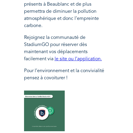
présents à Beaublanc et de plus
permettra de diminuer la pollution
atmosphérique et donc l’empreinte
carbone.
Rejoignez la communauté de
StadiumGO pour réserver dès
maintenant vos déplacements
facilement via
le site ou l’application.
Pour l’environnement et la convivialité
pensez à covoiturer !