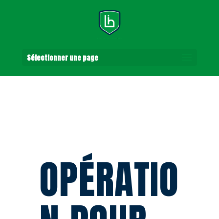
Sélectionner une page
OPÉRATIO