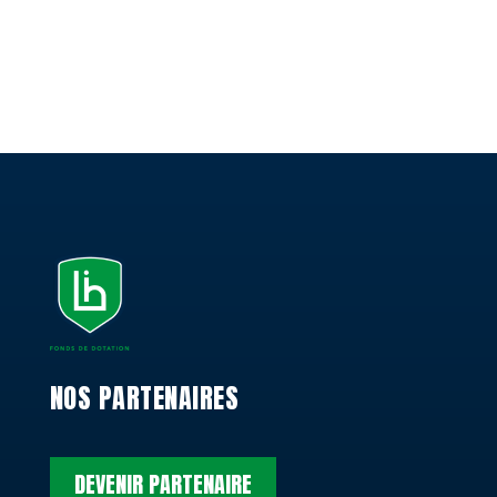
NOS PARTENAIRES
DEVENIR PARTENAIRE