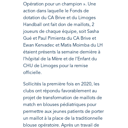
Opération pour un champion ». Une
action dans laquelle le Fonds de
dotation du CA Brive et du Limoges
Handball ont fait don de maillots, 2
joueurs de chaque équipe, soit Sasha
Gué et Paul Pimienta du CA Brive et
Ewan Kervadec et Matis Moimba du LH
étaient présents la semaine dernière à
l’hôpital de la Mère et de l’Enfant du
CHU de Limoges pour la remise
officielle.
Sollicités la première fois en 2020, les
clubs ont répondu favorablement au
projet de transformation de maillots de
match en blouses pédiatriques pour
permettre aux jeunes patients de porter
un maillot à la place de la traditionnelle
blouse opératoire. Après un travail de