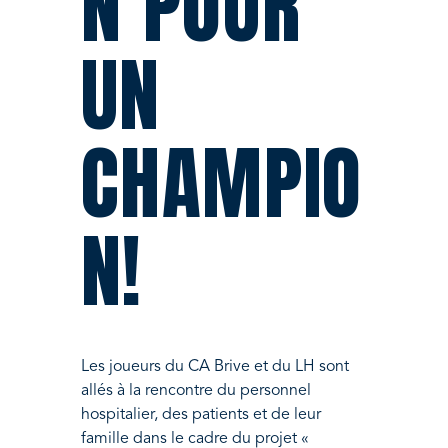
N POUR
UN
CHAMPIO
N!
Les joueurs du CA Brive et du LH sont
allés à la rencontre du personnel
hospitalier, des patients et de leur
famille dans le cadre du projet «