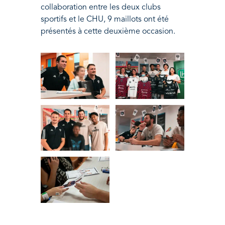
collaboration entre les deux clubs
sportifs et le CHU, 9 maillots ont été
présentés à cette deuxième occasion.