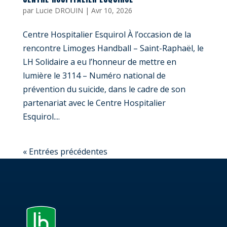
par
Lucie DROUIN
|
Avr 10, 2026
Centre Hospitalier Esquirol À l’occasion de la
rencontre Limoges Handball – Saint-Raphaël, le
LH Solidaire a eu l’honneur de mettre en
lumière le 3114 – Numéro national de
prévention du suicide, dans le cadre de son
partenariat avec le Centre Hospitalier
Esquirol....
« Entrées précédentes