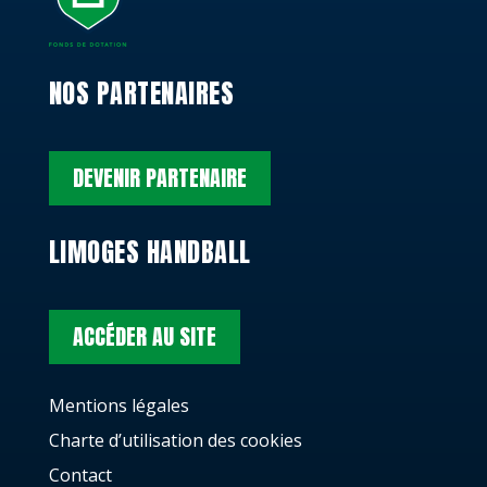
NOS PARTENAIRES
DEVENIR PARTENAIRE
LIMOGES HANDBALL
ACCÉDER AU SITE
Mentions légales
Charte d’utilisation des cookies
Contact