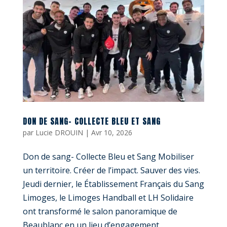
DON DE SANG- COLLECTE BLEU ET SANG
par
Lucie DROUIN
|
Avr 10, 2026
Don de sang- Collecte Bleu et Sang Mobiliser
un territoire. Créer de l’impact. Sauver des vies.
Jeudi dernier, le Établissement Français du Sang
Limoges, le Limoges Handball et LH Solidaire
ont transformé le salon panoramique de
Beaublanc en un lieu d’engagement...