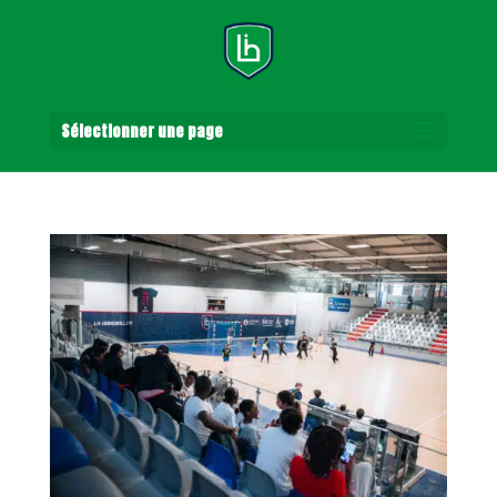
Sélectionner une page