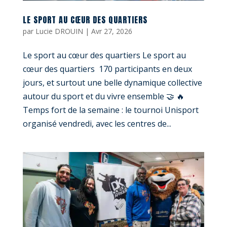
LE SPORT AU CŒUR DES QUARTIERS
par
Lucie DROUIN
|
Avr 27, 2026
Le sport au cœur des quartiers Le sport au
cœur des quartiers 170 participants en deux
jours, et surtout une belle dynamique collective
autour du sport et du vivre ensemble 🤝 🔥
Temps fort de la semaine : le tournoi Unisport
organisé vendredi, avec les centres de...