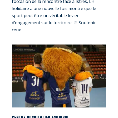
l’occasion de la rencontre face à Istres, LH
Solidaire a une nouvelle fois montré que le
sport peut être un véritable levier
d’engagement sur le territoire. 💛 Soutenir
ceux...
CENTRE HOSPITALIER ESQUIROL