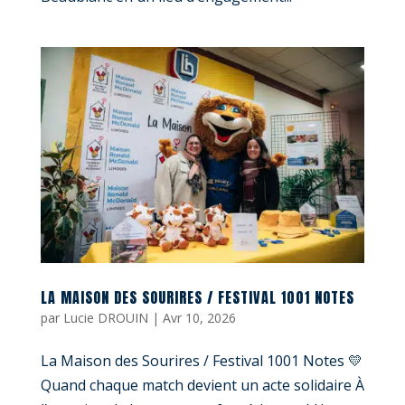
LA MAISON DES SOURIRES / FESTIVAL 1001 NOTES
par
Lucie DROUIN
|
Avr 10, 2026
La Maison des Sourires / Festival 1001 Notes 💛
Quand chaque match devient un acte solidaire À